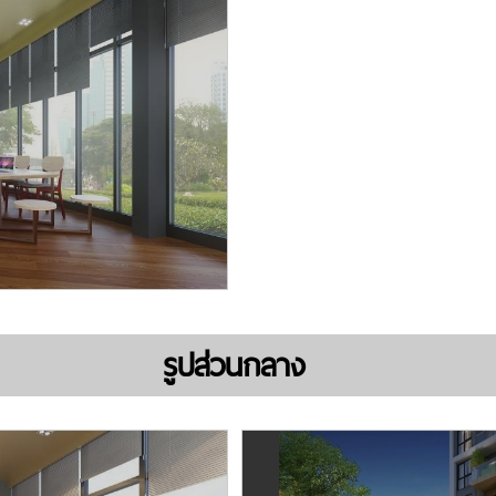
รูปส่วนกลาง