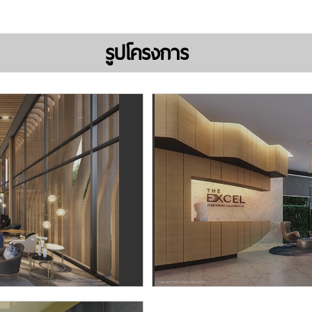
รูปโครงการ