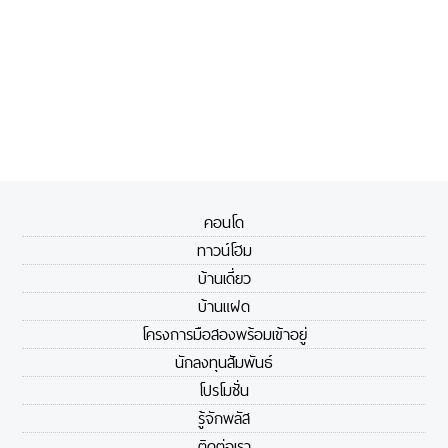
คอนโด
ทาวน์โฮม
บ้านเดี่ยว
บ้านแฝด
โครงการมือสองพร้อมเข้าอยู่
นักลงทุนสัมพันธ์
โปรโมชั่น
รู้จักพลัส
ติดต่อเรา