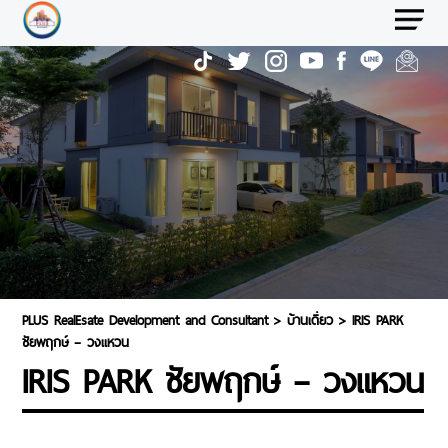
PLUS RealEsate Development and Consultant
>
บ้านเดี่ยว
>
IRIS PARK
ชัยพฤกษ์ – วงแหวน
IRIS PARK ชัยพฤกษ์ – วงแหวน