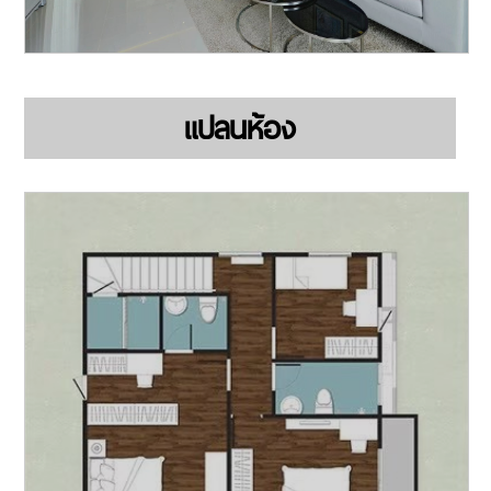
แปลนห้อง