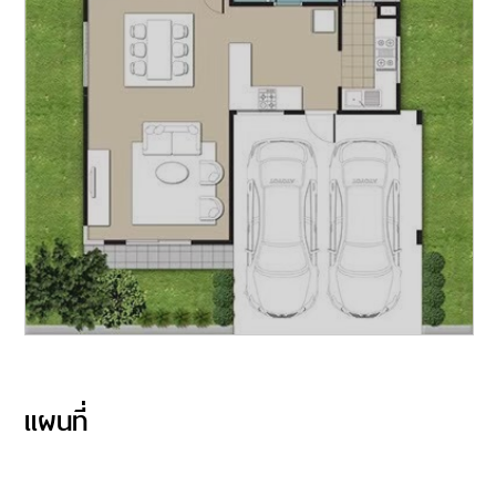
แผนที่