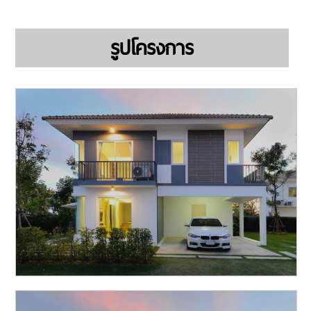
รูปโครงการ