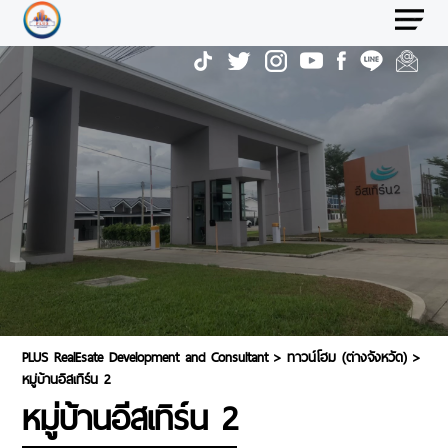
PLUS RealEsate Development and Consultant
>
ทาวน์โฮม (ต่างจังหวัด)
>
หมู่บ้านอีสเทิร์น 2
หมู่บ้านอีสเทิร์น 2