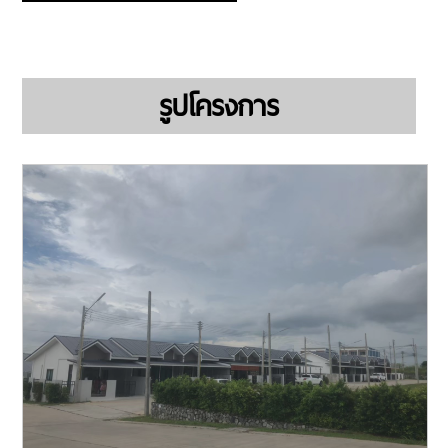
รูปโครงการ